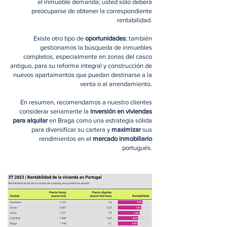
el inmueble demanda; usted sólo deberá
preocuparse de obtener la correspondiente
rentabilidad.
Existe otro tipo de
oportunidades
; también
gestionamos la búsqueda de inmuebles
completos, especialmente en zonas del casco
antiguo, para su reforma integral y construcción de
nuevos apartamentos que puedan destinarse a la
venta o al arrendamiento.
En resumen, recomendamos a nuestro clientes
considerar seriamente la
inversión en viviendas
para alquilar
en Braga como una estrategia sólida
para diversificar su cartera y
maximizar
sus
rendimientos en el
mercado
inmobiliario
portugués.