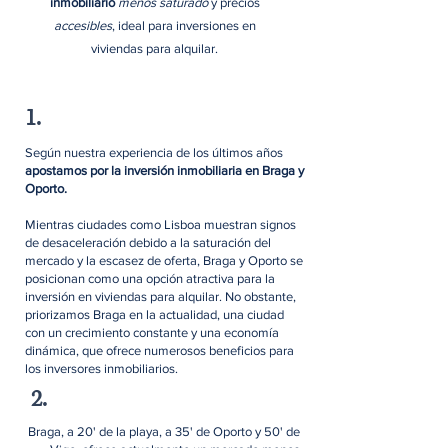
inmobiliario
menos saturado
y precios
accesibles
, ideal para inversiones en
viviendas para alquilar.
1.
Según nuestra experiencia de los últimos años
apostamos por la inversión inmobiliaria en Braga y
Oporto.
Mientras ciudades como Lisboa muestran signos
de desaceleración debido a la saturación del
mercado y la escasez de oferta, Braga y Oporto se
posicionan como una opción atractiva para la
inversión en viviendas para alquilar. No obstante,
priorizamos Braga en la actualidad, una ciudad
con un crecimiento constante y una economía
dinámica, que ofrece numerosos beneficios para
los inversores inmobiliarios.
2.
Braga, a 20' de la playa, a 35' de Oporto y 50' de