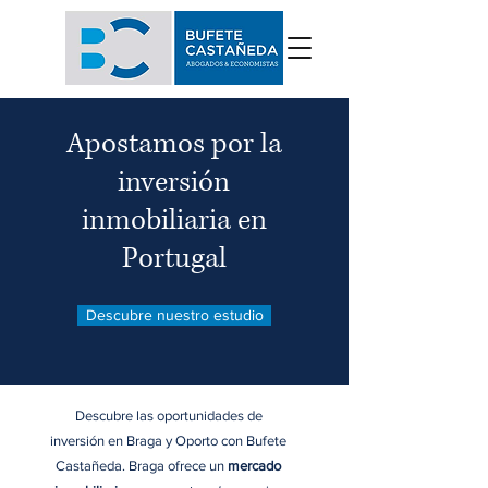
Apostamos por la
inversión
inmobiliaria en
Portugal
Descubre nuestro estudio
Descubre las oportunidades de
inversión en Braga y Oporto con Bufete
Castañeda. Braga ofrece un
mercado