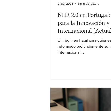
21 abr 2025
3 min de lectura
NHR 2.0 en Portugal:
para la Innovación y 
Internacional (Actual
Un régimen fiscal para quienes
reformado profundamente su r
internacional....