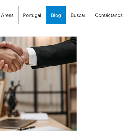
Áreas
Portugal
Blog
Buscar
Contáctanos