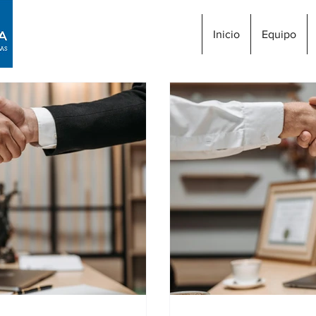
Inicio
Equipo